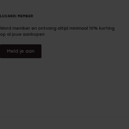
LUCARDI MEMBER
Word member en ontvang altijd minimaal 10% korting
op al jouw aankopen
Meld je aan