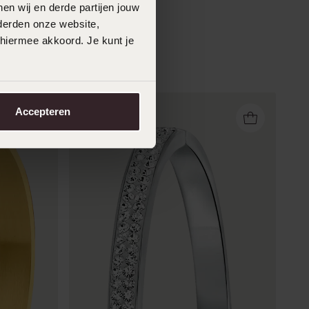
en wij en derde partijen jouw
derden onze website,
 hiermee akkoord. Je kunt je
Accepteren