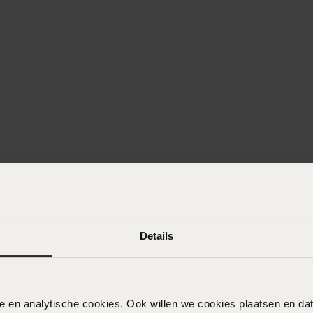
Details
nele en analytische cookies. Ook willen we cookies plaatsen en 