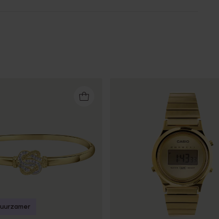
uurzamer