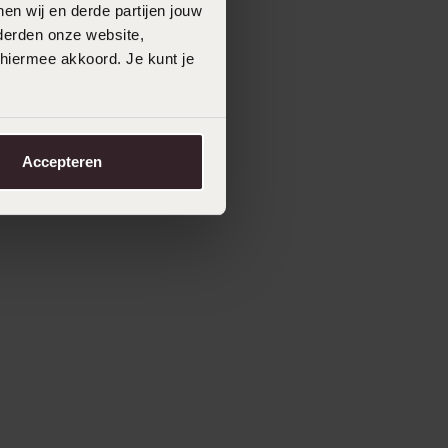
en wij en derde partijen jouw
derden onze website,
 hiermee akkoord. Je kunt je
Accepteren