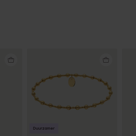
Duurzamer