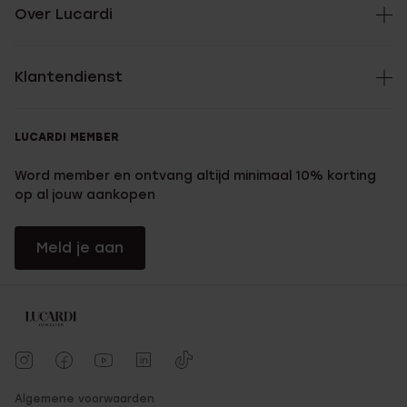
Over Lucardi
Klantendienst
LUCARDI MEMBER
Word member en ontvang altijd minimaal 10% korting
op al jouw aankopen
Meld je aan
Algemene voorwaarden