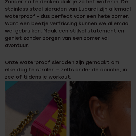
Zonder na te denken duik je zo het water in! De
stainless steel sieraden van Lucardi zijn allemaal
waterproof - dus perfect voor een hete zomer.
Want een beetje verfrissing kunnen we allemaal
wel gebruiken. Maak een stijlvol statement en
geniet zonder zorgen van een zomer vol
avontuur.
Onze waterproof sieraden zijn gemaakt om
elke dag te stralen — zelfs onder de douche, in
zee of tijdens je workout.