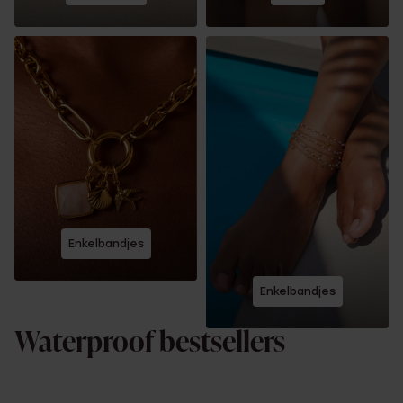
Enkelbandjes
Enkelbandjes
Waterproof bestsellers