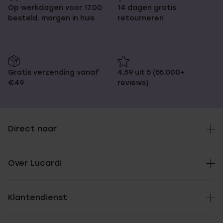
Op werkdagen voor 17.00
14 dagen gratis
besteld, morgen in huis
retourneren
Gratis verzending vanaf
4,59 uit 5 (55.000+
€49
reviews)
Direct naar
Over Lucardi
Klantendienst