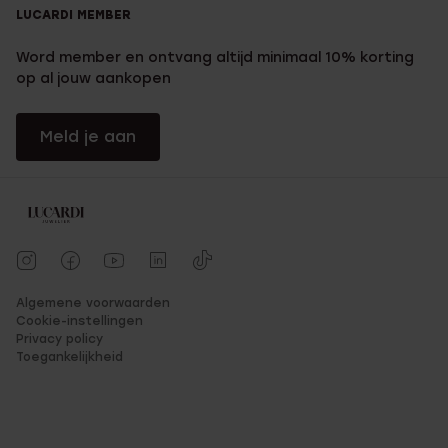
LUCARDI MEMBER
Word member en ontvang altijd minimaal 10% korting
op al jouw aankopen
Meld je aan
Algemene voorwaarden
Cookie-instellingen
Privacy policy
Toegankelijkheid