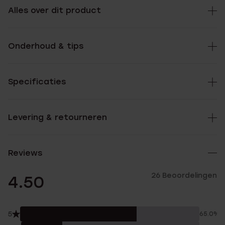
Alles over dit product
Onderhoud & tips
Specificaties
Levering & retourneren
Reviews
26 Beoordelingen
4.50
5
65.0%