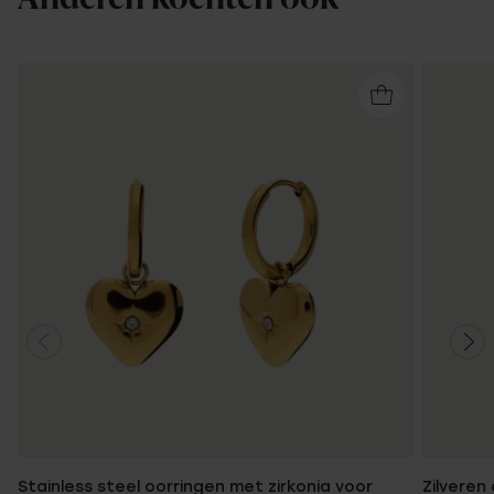
Stainless steel oorringen met zirkonia voor
Zilveren