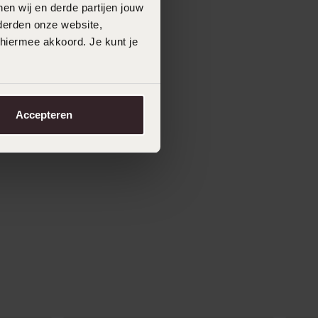
en wij en derde partijen jouw
derden onze website,
 hiermee akkoord. Je kunt je
Accepteren