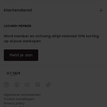
Klantendienst
LUCARDI MEMBER
Word member en ontvang altijd minimaal 10% korting
op al jouw aankopen
Meld je aan
Algemene voorwaarden
Cookie-instellingen
Privacy policy