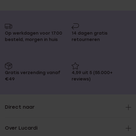
Op werkdagen voor 17.00
14 dagen gratis
besteld, morgen in huis
retourneren
Gratis verzending vanaf
4,59 uit 5 (55.000+
€49
reviews)
Direct naar
Over Lucardi