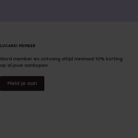
LUCARDI MEMBER
Word member en ontvang altijd minimaal 10% korting
op al jouw aankopen
Meld je aan