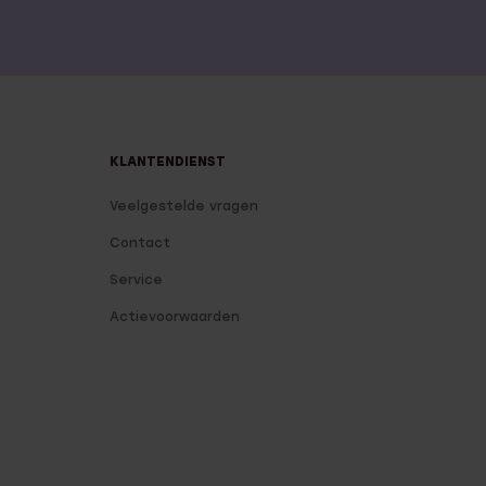
KLANTENDIENST
Veelgestelde vragen
Contact
Service
Actievoorwaarden