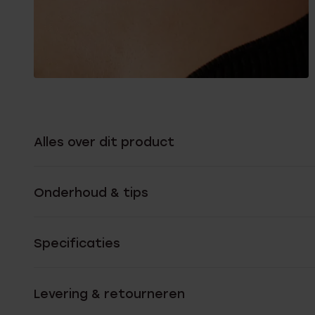
Alles over dit product
Onderhoud & tips
Specificaties
Levering & retourneren