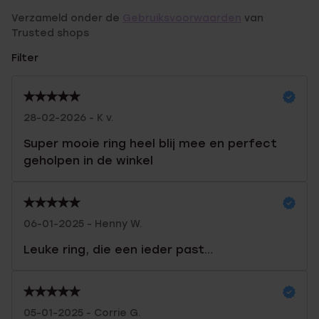
Verzameld onder de
Gebruiksvoorwaarden
van
Trusted shops
Filter
28-02-2026 - K v.
Super mooie ring heel blij mee en perfect
geholpen in de winkel
06-01-2025 - Henny W.
Leuke ring, die een ieder past…
05-01-2025 - Corrie G.