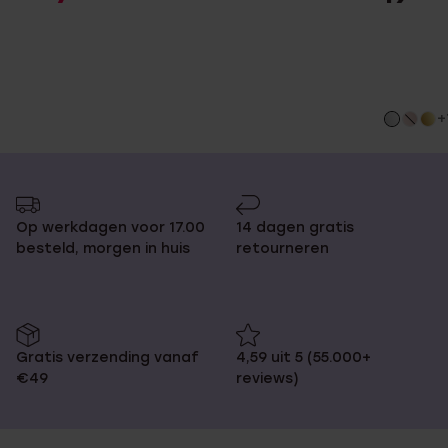
+
Op werkdagen voor 17.00
14 dagen gratis
besteld, morgen in huis
retourneren
Gratis verzending vanaf
4,59 uit 5 (55.000+
€49
reviews)