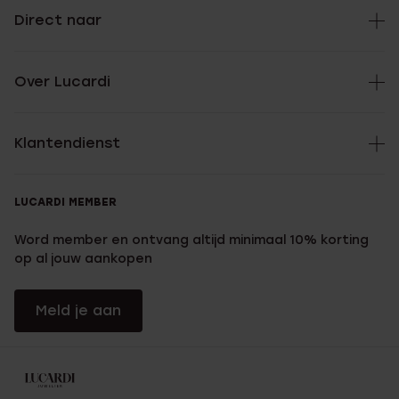
Direct naar
Over Lucardi
Klantendienst
LUCARDI MEMBER
Word member en ontvang altijd minimaal 10% korting
op al jouw aankopen
Meld je aan