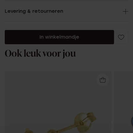
Levering & retourneren
In winkelmandje
Ook leuk voor jou