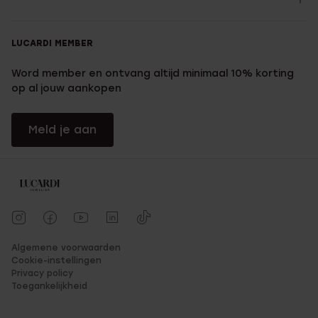
LUCARDI MEMBER
Word member en ontvang altijd minimaal 10% korting
op al jouw aankopen
Meld je aan
Algemene voorwaarden
Cookie-instellingen
Privacy policy
Toegankelijkheid