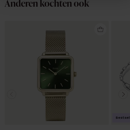
Anderen kochten ook
Bestsel