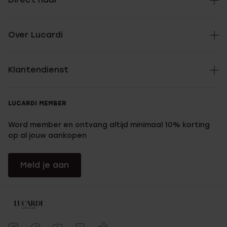
Over Lucardi
Klantendienst
LUCARDI MEMBER
Word member en ontvang altijd minimaal 10% korting
op al jouw aankopen
Meld je aan