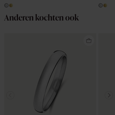
Anderen kochten ook