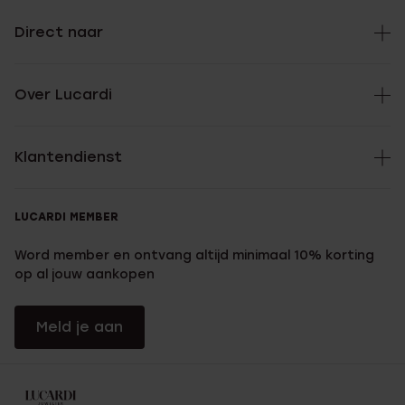
Direct naar
Over Lucardi
Klantendienst
LUCARDI MEMBER
Word member en ontvang altijd minimaal 10% korting
op al jouw aankopen
Meld je aan