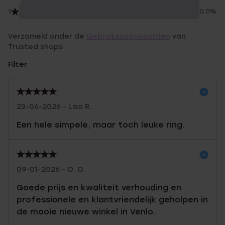
1
0.0%
Verzameld onder de
Gebruiksvoorwaarden
van
Trusted shops
Filter
23-06-2026 - Lisa R.
Een hele simpele, maar toch leuke ring.
09-01-2026 - O. O.
Goede prijs en kwaliteit verhouding en
professionele en klantvriendelijk geholpen in
de mooie nieuwe winkel in Venlo.