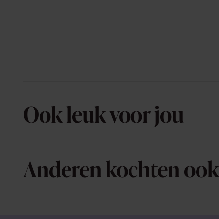
Ook leuk voor jou
Anderen kochten ook