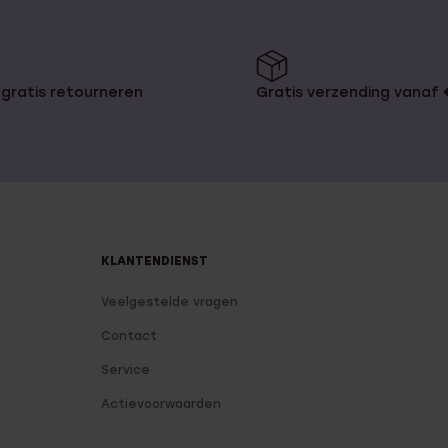
gratis retourneren
Gratis verzending vanaf
KLANTENDIENST
Veelgestelde vragen
Contact
Service
Actievoorwaarden