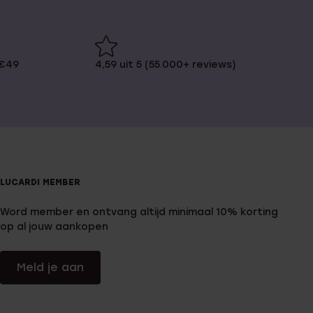
 €49
4,59 uit 5 (55.000+ reviews)
LUCARDI MEMBER
Word member en ontvang altijd minimaal 10% korting
op al jouw aankopen
Meld je aan