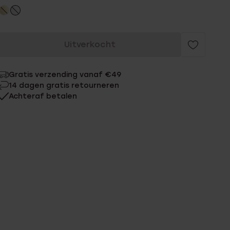
Uitverkocht
Gratis verzending vanaf €49
14 dagen gratis retourneren
Achteraf betalen