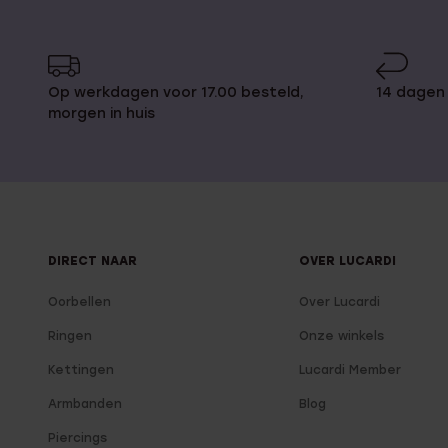
Op werkdagen voor 17.00 besteld,
14 dagen 
morgen in huis
DIRECT NAAR
OVER LUCARDI
Oorbellen
Over Lucardi
Ringen
Onze winkels
Kettingen
Lucardi Member
Armbanden
Blog
Piercings