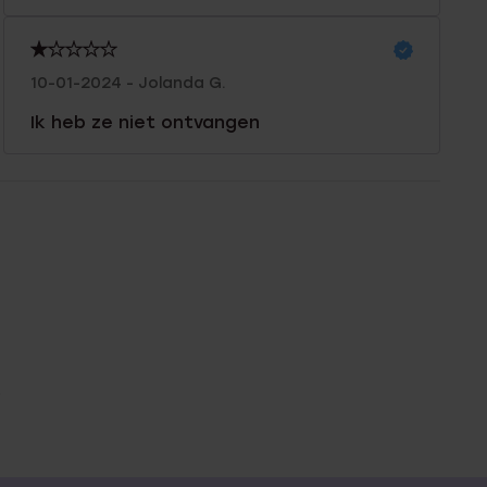
10-01-2024 - Jolanda G.
Ik heb ze niet ontvangen