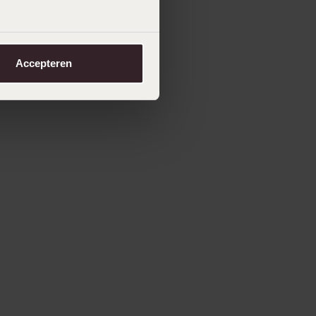
Accepteren