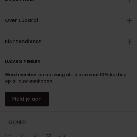
Over Lucardi
Klantendienst
LUCARDI MEMBER
Word member en ontvang altijd minimaal 10% korting
op al jouw aankopen
Meld je aan