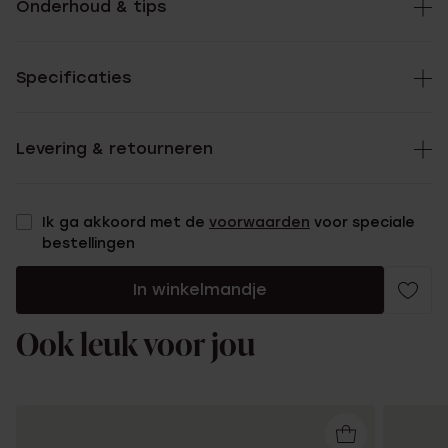
Onderhoud & tips
Specificaties
Levering & retourneren
Ik ga akkoord met de
voorwaarden
voor speciale
bestellingen
In winkelmandje
Ook leuk voor jou