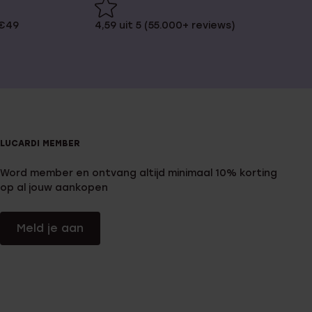
 €49
4,59 uit 5 (55.000+ reviews)
LUCARDI MEMBER
Word member en ontvang altijd minimaal 10% korting
op al jouw aankopen
Meld je aan