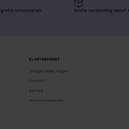
gratis retourneren
Gratis verzending vanaf
KLANTENDIENST
Veelgestelde vragen
Contact
Service
Actievoorwaarden