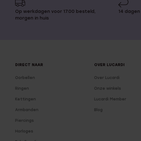
Op werkdagen voor 17.00 besteld,
14 dagen 
morgen in huis
DIRECT NAAR
OVER LUCARDI
Oorbellen
Over Lucardi
Ringen
Onze winkels
Kettingen
Lucardi Member
Armbanden
Blog
Piercings
Horloges