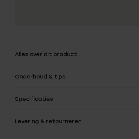
Alles over dit product
Onderhoud & tips
Specificaties
Levering & retourneren