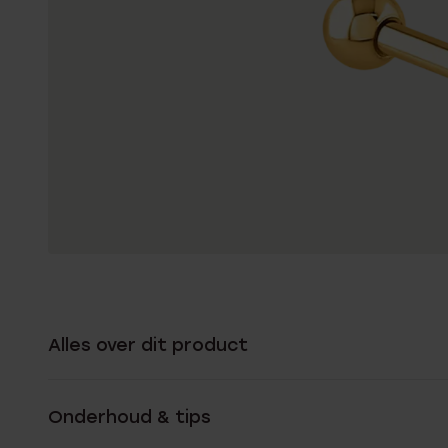
Alles over dit product
Onderhoud & tips