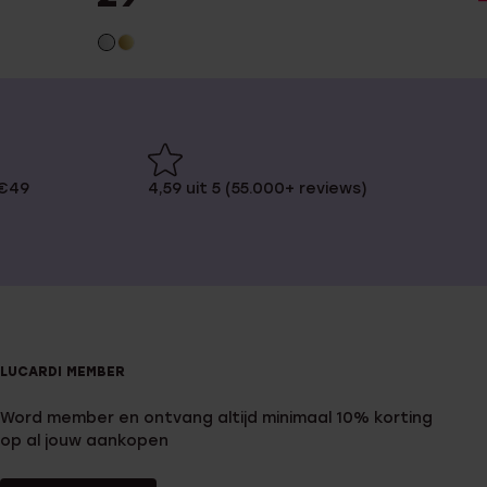
 €49
4,59 uit 5 (55.000+ reviews)
LUCARDI MEMBER
Word member en ontvang altijd minimaal 10% korting
op al jouw aankopen