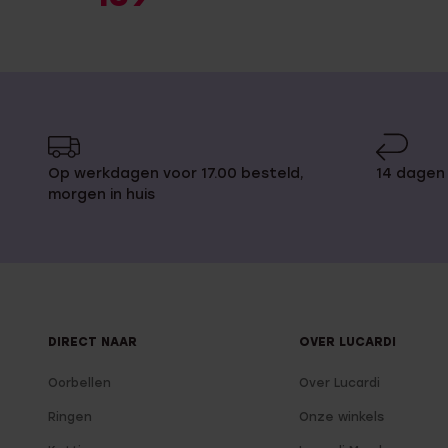
Op werkdagen voor 17.00 besteld,
14 dagen 
morgen in huis
DIRECT NAAR
OVER LUCARDI
Oorbellen
Over Lucardi
Ringen
Onze winkels