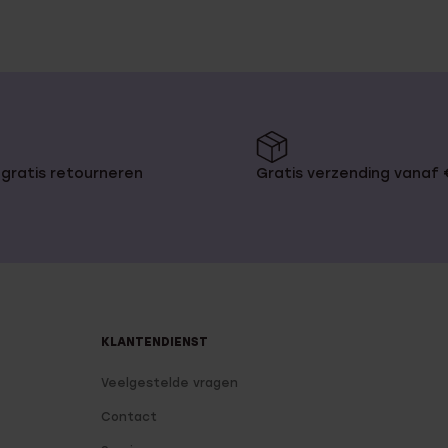
gratis retourneren
Gratis verzending vanaf
KLANTENDIENST
Veelgestelde vragen
Contact