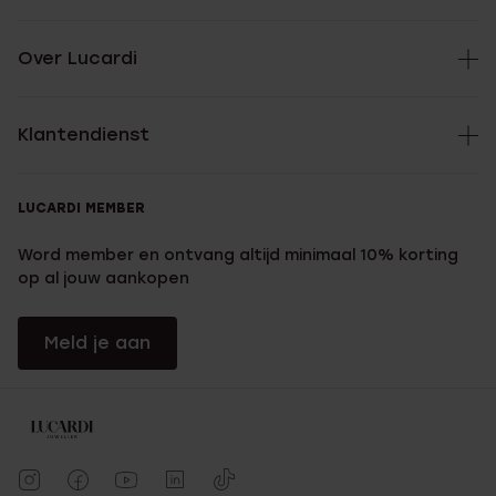
Over Lucardi
Klantendienst
LUCARDI MEMBER
Word member en ontvang altijd minimaal 10% korting
op al jouw aankopen
Meld je aan