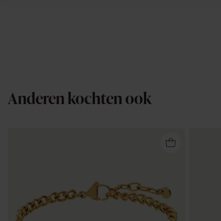
Anderen kochten ook