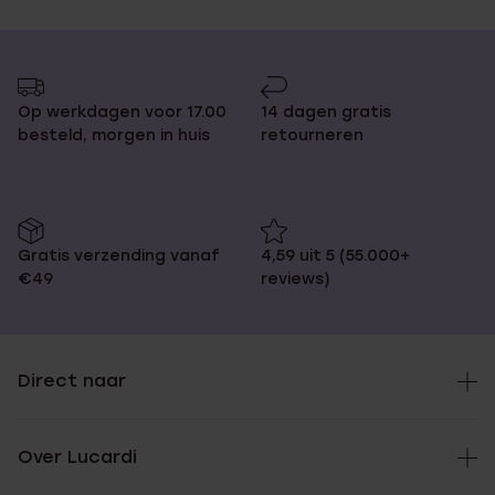
Op werkdagen voor 17.00
14 dagen gratis
besteld, morgen in huis
retourneren
Gratis verzending vanaf
4,59 uit 5 (55.000+
€49
reviews)
Direct naar
Over Lucardi