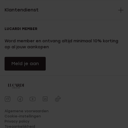
Klantendienst
LUCARDI MEMBER
Word member en ontvang altijd minimaal 10% korting
op al jouw aankopen
Meld je aan
Algemene voorwaarden
Cookie-instellingen
Privacy policy
Toegankelijkheid