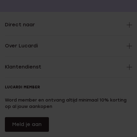
Direct naar
Over Lucardi
Klantendienst
LUCARDI MEMBER
Word member en ontvang altijd minimaal 10% korting
op al jouw aankopen
Meld je aan