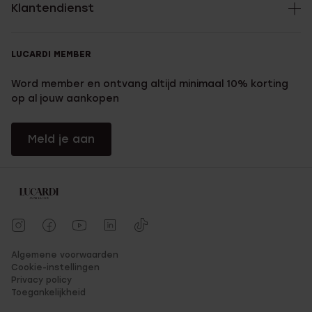
Klantendienst
LUCARDI MEMBER
Word member en ontvang altijd minimaal 10% korting
op al jouw aankopen
Meld je aan
Algemene voorwaarden
Cookie-instellingen
Privacy policy
Toegankelijkheid