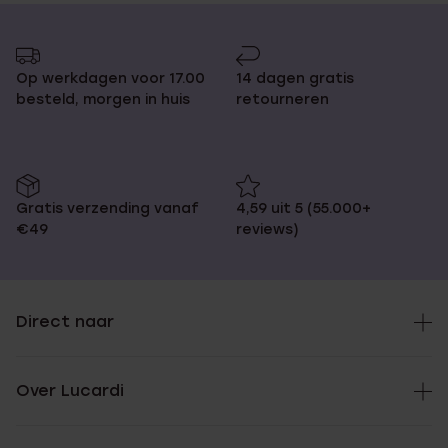
Op werkdagen voor 17.00
14 dagen gratis
besteld, morgen in huis
retourneren
Gratis verzending vanaf
4,59 uit 5 (55.000+
€49
reviews)
Direct naar
Over Lucardi