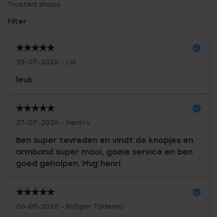
Trusted shops
Filter
29-07-2026 - Lia
leuk
27-07-2026 - Henri v.
Ben super tevreden en vindt de knopjes en
armband super mooi, goeie service en ben
goed geholpen. Mvg henri
06-05-2026 - Rutger Tadema