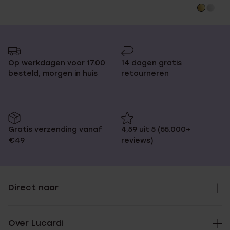
Op werkdagen voor 17.00
14 dagen gratis
besteld, morgen in huis
retourneren
Gratis verzending vanaf
4,59 uit 5 (55.000+
€49
reviews)
Direct naar
Over Lucardi