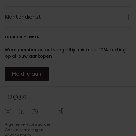
Klantendienst
LUCARDI MEMBER
Word member en ontvang altijd minimaal 10% korting
op al jouw aankopen
Meld je aan
Algemene voorwaarden
Cookie-instellingen
Privacy policy