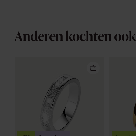
Anderen kochten ook