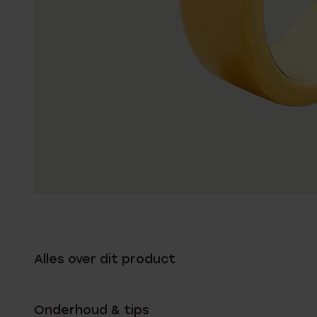
Alles over dit product
Onderhoud & tips