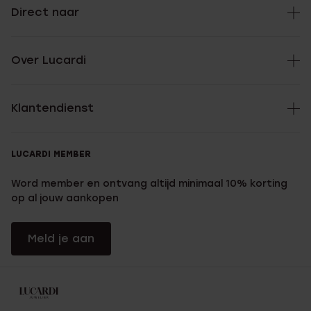
Direct naar
Over Lucardi
Klantendienst
LUCARDI MEMBER
Word member en ontvang altijd minimaal 10% korting
op al jouw aankopen
Meld je aan