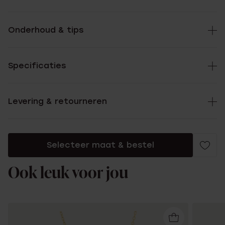
Onderhoud & tips
Specificaties
Levering & retourneren
Selecteer maat & bestel
Ook leuk voor jou