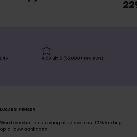
22
 €49
4,59 uit 5 (55.000+ reviews)
LUCARDI MEMBER
Word member en ontvang altijd minimaal 10% korting
op al jouw aankopen