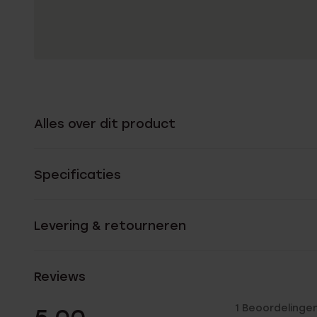
Alles over dit product
Specificaties
Levering & retourneren
Reviews
1 Beoordelinge