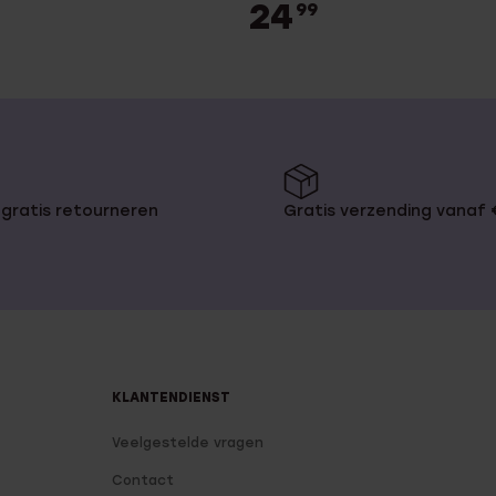
24
99
gratis retourneren
Gratis verzending vanaf
KLANTENDIENST
Veelgestelde vragen
Contact