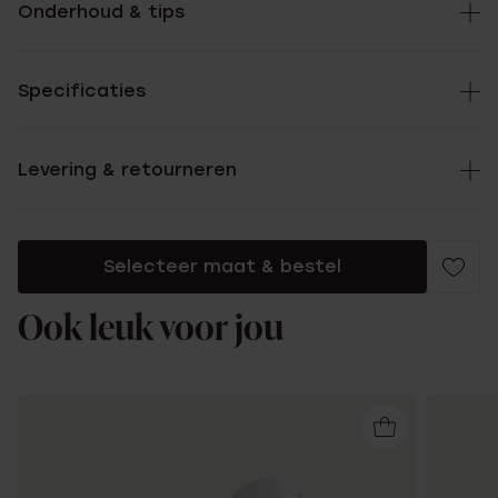
Onderhoud & tips
Specificaties
Levering & retourneren
Selecteer maat & bestel
Ook leuk voor jou