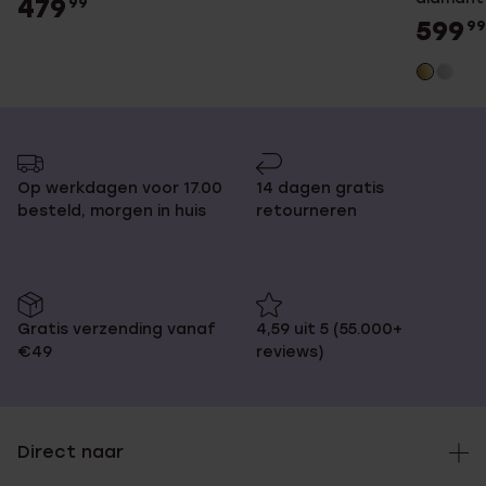
479
99
599
99
Op werkdagen voor 17.00
14 dagen gratis
besteld, morgen in huis
retourneren
Gratis verzending vanaf
4,59 uit 5 (55.000+
€49
reviews)
Direct naar