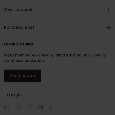
Over Lucardi
Klantendienst
LUCARDI MEMBER
Word member en ontvang altijd minimaal 10% korting
op al jouw aankopen
Meld je aan