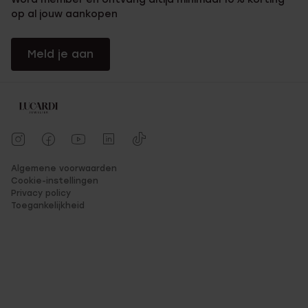
op al jouw aankopen
Meld je aan
Algemene voorwaarden
Cookie-instellingen
Privacy policy
Toegankelijkheid