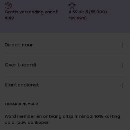
Gratis verzending vanaf
4,59 uit 5 (55.000+
€49
reviews)
Direct naar
Over Lucardi
Klantendienst
LUCARDI MEMBER
Word member en ontvang altijd minimaal 10% korting
op al jouw aankopen