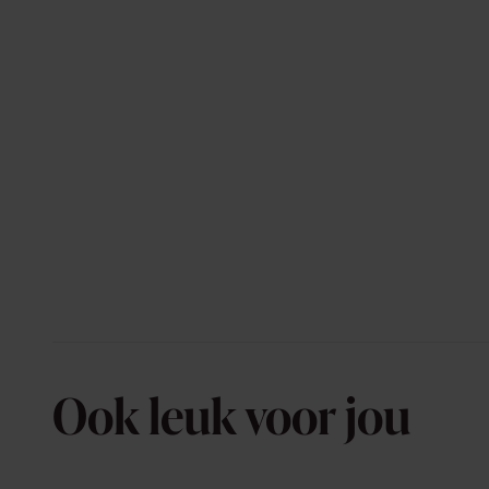
Ook leuk voor jou