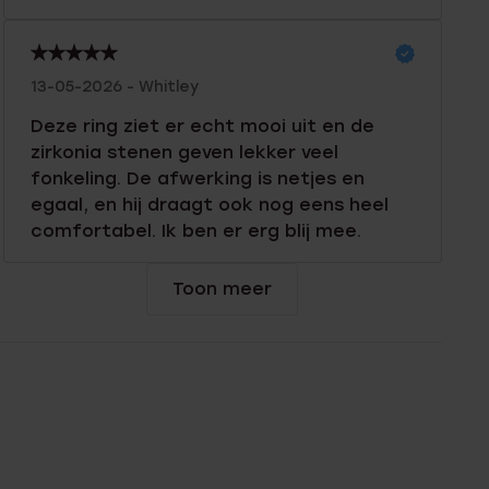
13-05-2026 - Whitley
Deze ring ziet er echt mooi uit en de
zirkonia stenen geven lekker veel
fonkeling. De afwerking is netjes en
egaal, en hij draagt ook nog eens heel
comfortabel. Ik ben er erg blij mee.
Toon meer