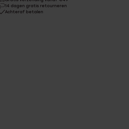
14 dagen gratis retourneren
Achteraf betalen