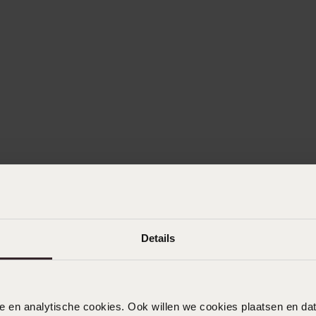
Details
nele en analytische cookies. Ook willen we cookies plaatsen en 