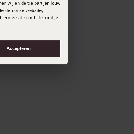
en wij en derde partijen jouw
derden onze website,
 hiermee akkoord. Je kunt je
Accepteren