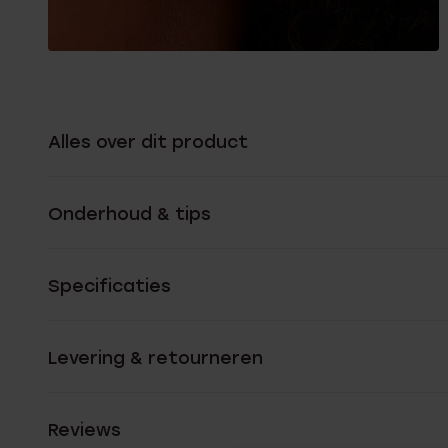
Alles over dit product
Onderhoud & tips
Specificaties
Levering & retourneren
Reviews