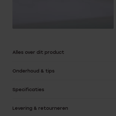
Alles over dit product
Onderhoud & tips
Specificaties
Levering & retourneren