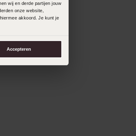
en wij en derde partijen jouw
derden onze website,
 hiermee akkoord. Je kunt je
Accepteren