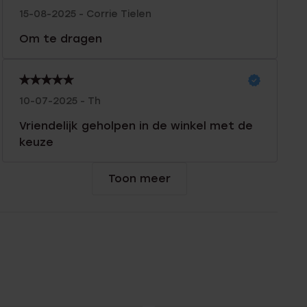
15-08-2025 - Corrie Tielen
Om te dragen
10-07-2025 - Th
Vriendelijk geholpen in de winkel met de
keuze
Toon meer