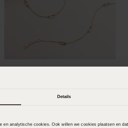
Details
nele en analytische cookies. Ook willen we cookies plaatsen en 