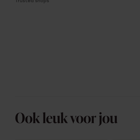
Trusted shops
Ook leuk voor jou