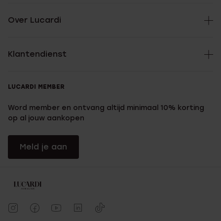
Over Lucardi
Klantendienst
LUCARDI MEMBER
Word member en ontvang altijd minimaal 10% korting
op al jouw aankopen
Meld je aan