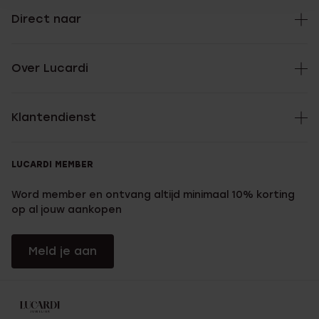
Direct naar
Over Lucardi
Klantendienst
LUCARDI MEMBER
Word member en ontvang altijd minimaal 10% korting
op al jouw aankopen
Meld je aan