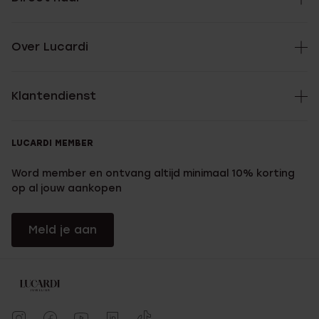
Over Lucardi
Klantendienst
LUCARDI MEMBER
Word member en ontvang altijd minimaal 10% korting
op al jouw aankopen
Meld je aan