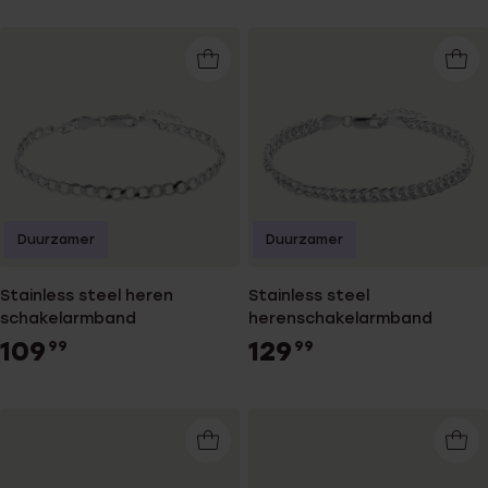
Duurzamer
Duurzamer
Stainless steel heren
Stainless steel
schakelarmband
herenschakelarmband
109
129
99
99