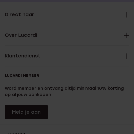
Direct naar
Over Lucardi
Klantendienst
LUCARDI MEMBER
Word member en ontvang altijd minimaal 10% korting
op al jouw aankopen
Meld je aan