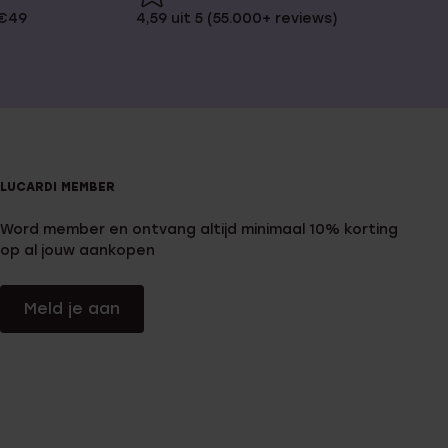
 €49
4,59 uit 5 (55.000+ reviews)
LUCARDI MEMBER
Word member en ontvang altijd minimaal 10% korting
op al jouw aankopen
Meld je aan