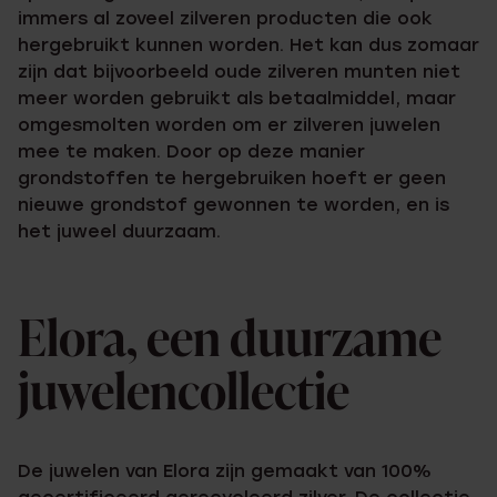
immers al zoveel zilveren producten die ook
hergebruikt kunnen worden. Het kan dus zomaar
zijn dat bijvoorbeeld oude zilveren munten niet
meer worden gebruikt als betaalmiddel, maar
omgesmolten worden om er zilveren juwelen
mee te maken. Door op deze manier
grondstoffen te hergebruiken hoeft er geen
nieuwe grondstof gewonnen te worden, en is
het juweel duurzaam.
Elora, een duurzame
juwelencollectie
De juwelen van Elora zijn gemaakt van 100%