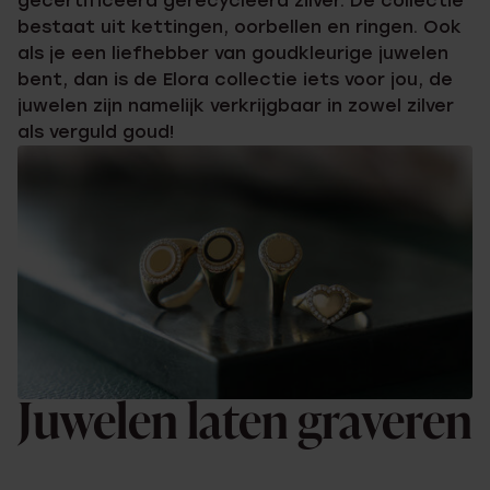
gecertificeerd gerecycleerd zilver. De collectie
bestaat uit kettingen, oorbellen en ringen. Ook
als je een liefhebber van goudkleurige juwelen
bent, dan is de Elora collectie iets voor jou, de
juwelen zijn namelijk verkrijgbaar in zowel zilver
als verguld goud!
Juwelen laten graveren