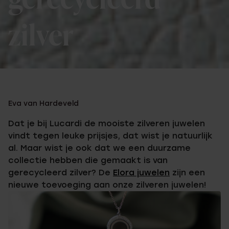
gerecycleerd
zilver
Eva van Hardeveld
Dat je bij Lucardi de mooiste zilveren juwelen
vindt tegen leuke prijsjes, dat wist je natuurlijk
al. Maar wist je ook dat we een duurzame
collectie hebben die gemaakt is van
gerecycleerd zilver? De
Elora juwelen
zijn een
nieuwe toevoeging aan onze zilveren juwelen!