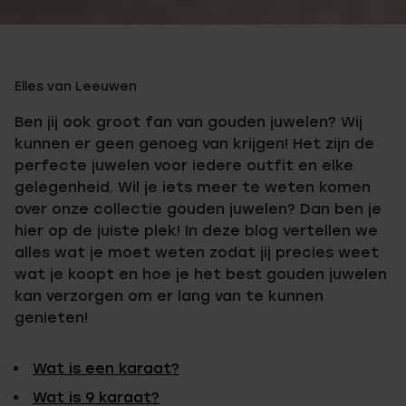
Elles van Leeuwen
Ben jij ook groot fan van gouden juwelen? Wij
kunnen er geen genoeg van krijgen! Het zijn de
perfecte juwelen voor iedere outfit en elke
gelegenheid. Wil je iets meer te weten komen
over onze collectie gouden juwelen? Dan ben je
hier op de juiste plek! In deze blog vertellen we
alles wat je moet weten zodat jij precies weet
wat je koopt en hoe je het best gouden juwelen
kan verzorgen om er lang van te kunnen
genieten!
Wat is een karaat?
Wat is 9 karaat?