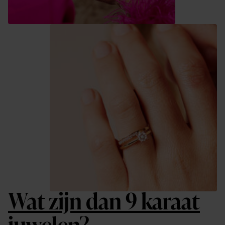
Wat zijn dan 9 karaat