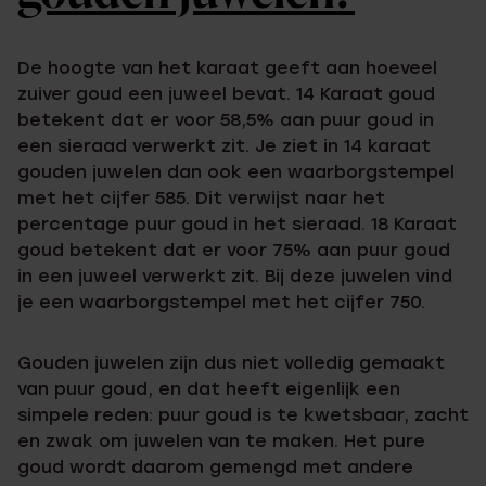
De hoogte van het karaat geeft aan hoeveel
zuiver goud een juweel bevat. 14 Karaat goud
betekent dat er voor 58,5% aan puur goud in
een sieraad verwerkt zit. Je ziet in 14 karaat
gouden juwelen dan ook een waarborgstempel
met het cijfer 585. Dit verwijst naar het
percentage puur goud in het sieraad. 18 Karaat
goud betekent dat er voor 75% aan puur goud
in een juweel verwerkt zit. Bij deze juwelen vind
je een waarborgstempel met het cijfer 750.
Gouden juwelen zijn dus niet volledig gemaakt
van puur goud, en dat heeft eigenlijk een
simpele reden: puur goud is te kwetsbaar, zacht
en zwak om juwelen van te maken. Het pure
goud wordt daarom gemengd met andere