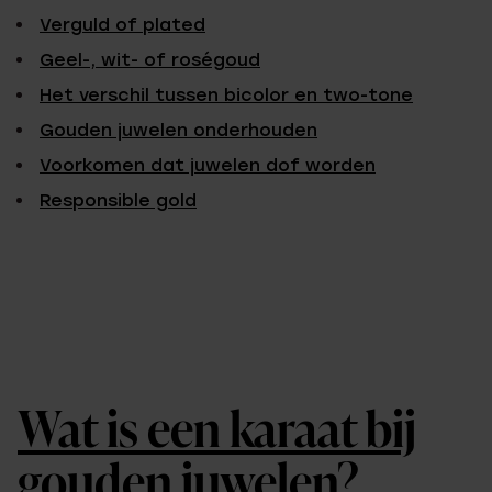
Verguld of plated
Geel-, wit- of roségoud
Het verschil tussen bicolor en two-tone
Gouden juwelen onderhouden
Voorkomen dat juwelen dof worden
Responsible gold
Wat is een karaat bij
gouden juwelen?