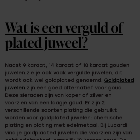
Wat is een verguld of
plated juweel?
Naast 9 karaat, 14 karaat of 18 karaat gouden
juwelen,zie je ook vaak vergulde juwelen, dit
wordt ook wel goldplated genoemd.
Goldplated
juwelen
zijn een goed alternatief voor goud.
Deze sieraden zijn van koper of zilver en
voorzien van een laagje goud. Er zijn 2
verschillende soorten plating die gebruikt
worden voor goldplated juwelen: chemische
plating en plating met edelmetaal. Bij Lucardi
vind je goldplaated juwelen die voorzien zijn van