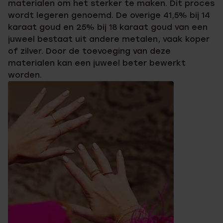
materialen om het sterker te maken. Dit proces
wordt legeren genoemd. De overige 41,5% bij 14
karaat goud en 25% bij 18 karaat goud van een
juweel bestaat uit andere metalen, vaak koper
of zilver. Door de toevoeging van deze
materialen kan een juweel beter bewerkt
worden.