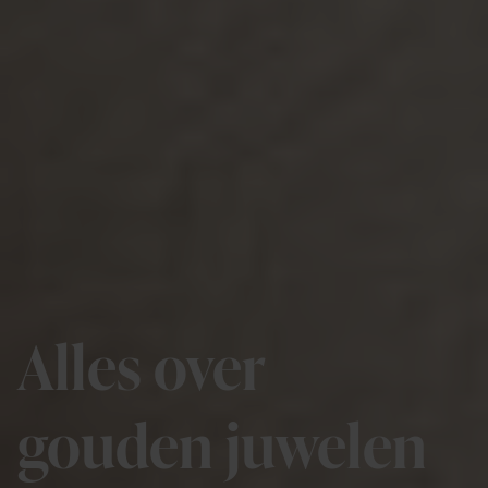
Alles over
gouden juwelen