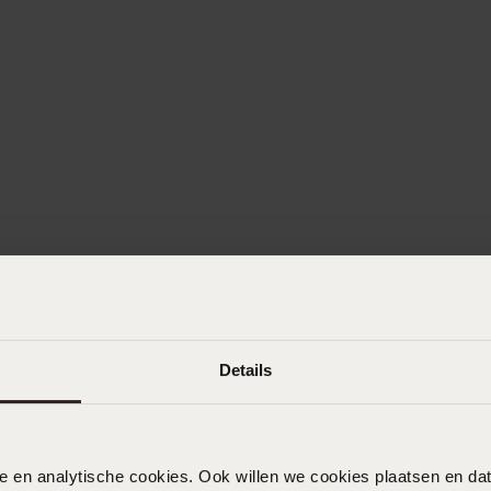
Details
nele en analytische cookies. Ook willen we cookies plaatsen en 