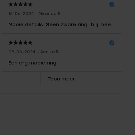
15-06-2024 - Miranda E.
Mooie details. Geen zware ring...blij mee
08-06-2024 - Annika B.
Een erg mooie ring
Toon meer