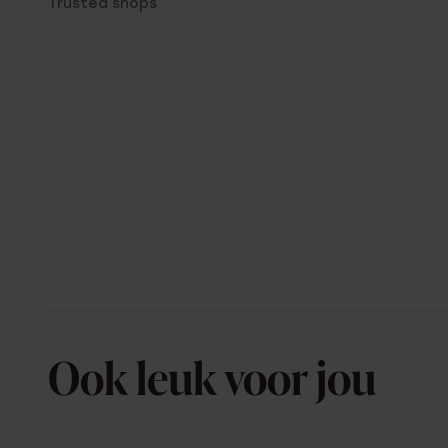
Trusted shops
Ook leuk voor jou