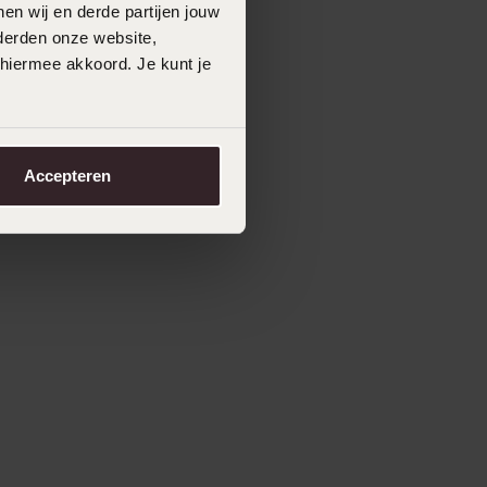
en wij en derde partijen jouw
derden onze website,
 hiermee akkoord. Je kunt je
Accepteren