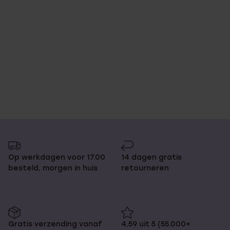
Op werkdagen voor 17.00
14 dagen gratis
besteld, morgen in huis
retourneren
Gratis verzending vanaf
4,59 uit 5 (55.000+