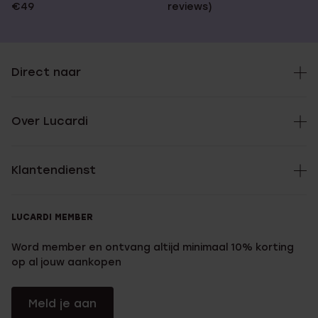
€49
reviews)
Direct naar
Over Lucardi
Klantendienst
LUCARDI MEMBER
Word member en ontvang altijd minimaal 10% korting
op al jouw aankopen
Meld je aan