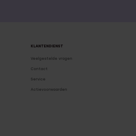
KLANTENDIENST
Veelgestelde vragen
Contact
Service
Actievoorwaarden