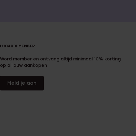
LUCARDI MEMBER
Word member en ontvang altijd minimaal 10% korting
op al jouw aankopen
Meld je aan