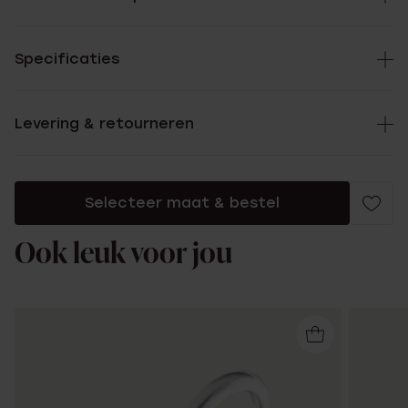
Specificaties
Levering & retourneren
Selecteer maat & bestel
Ook leuk voor jou