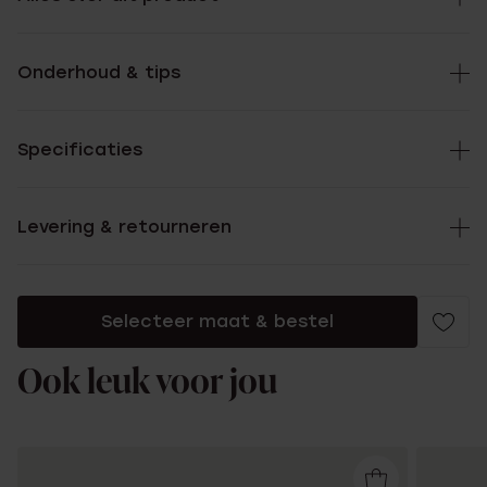
Onderhoud & tips
Specificaties
Levering & retourneren
Selecteer maat & bestel
Ook leuk voor jou