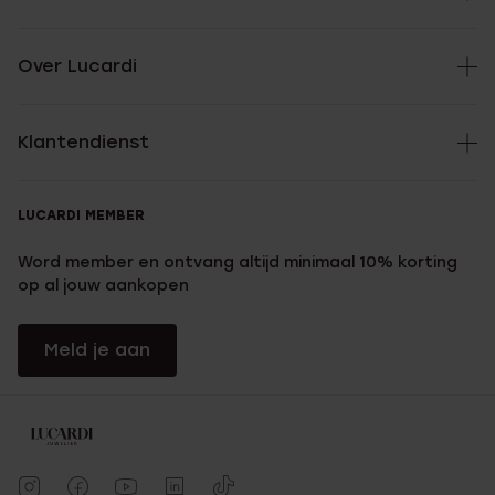
Over Lucardi
Klantendienst
LUCARDI MEMBER
Word member en ontvang altijd minimaal 10% korting
op al jouw aankopen
Meld je aan