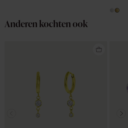
Anderen kochten ook