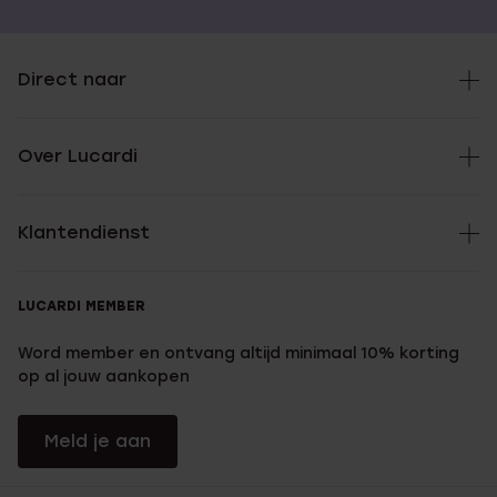
Direct naar
Over Lucardi
Klantendienst
LUCARDI MEMBER
Word member en ontvang altijd minimaal 10% korting
op al jouw aankopen
Meld je aan