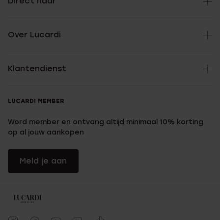
Direct naar
Over Lucardi
Klantendienst
LUCARDI MEMBER
Word member en ontvang altijd minimaal 10% korting
op al jouw aankopen
Meld je aan