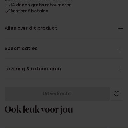
14 dagen gratis retourneren
Achteraf betalen
Alles over dit product
Specificaties
Levering & retourneren
Uitverkocht
Ook leuk voor jou