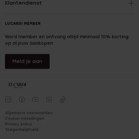
Klantendienst
LUCARDI MEMBER
Word member en ontvang altijd minimaal 10% korting
op al jouw aankopen
Meld je aan
Algemene voorwaarden
Cookie-instellingen
Privacy policy
Toegankelijkheid