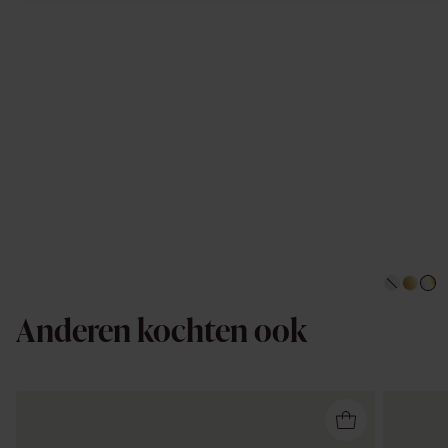
Anderen kochten ook