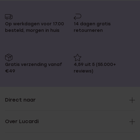
Op werkdagen voor 17.00
14 dagen gratis
besteld, morgen in huis
retourneren
Gratis verzending vanaf
4,59 uit 5 (55.000+
€49
reviews)
Direct naar
Over Lucardi