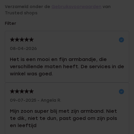
Verzameld onder de
Gebruiksvoorwaarden
van
Trusted shops
Filter
08-04-2026
Het is een mooi en fijn armbandje, die
verschillende maten heeft. De services in de
winkel was goed.
09-07-2025 - Angela R.
Mijn zoon super blij met zijn armband. Niet
te dik, niet te dun, past goed om zijn pols
en leeftijd