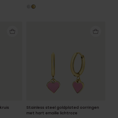
kruis
Stainless steel goldplated oorringen
met hart emaille lichtroze